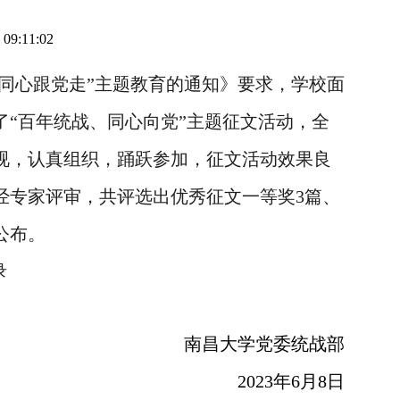
09:11:02
同心跟党走”主题教育的通知》要求，学校面
“百年统战、同心向党”主题征文活动，全
视，认真组织，踊跃参加，征文活动效果良
，经专家评审，共评选出优秀征文一等奖3篇、
公布。
录
南昌大学党委统战部
2023年6月8日