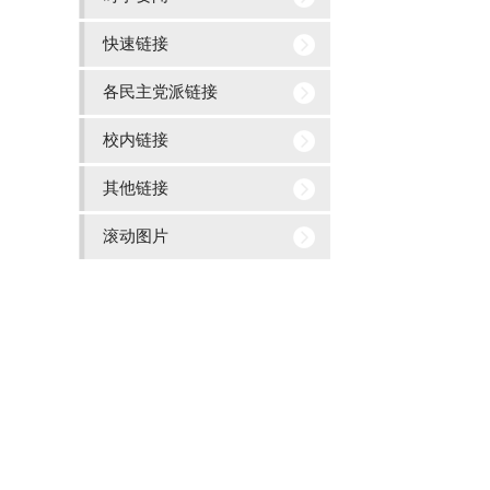
快速链接
各民主党派链接
校内链接
其他链接
滚动图片