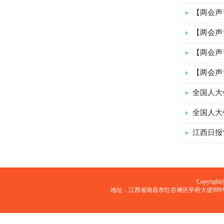
Copyri
地址：江西省南昌市红谷滩区学府大道999号 邮编：33