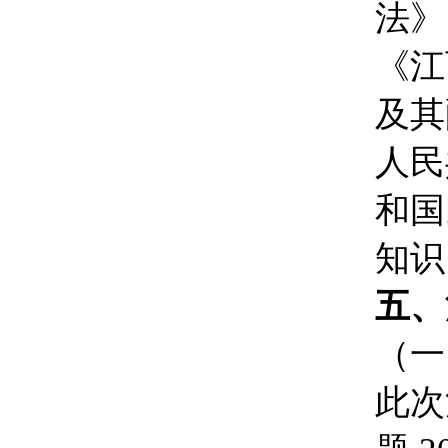
法》
《江
及其
人民
和国
知识
五、
（一
此次